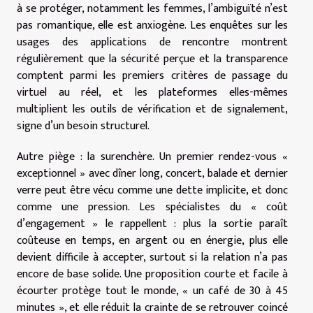
à se protéger, notamment les femmes, l’ambiguïté n’est
pas romantique, elle est anxiogène. Les enquêtes sur les
usages des applications de rencontre montrent
régulièrement que la sécurité perçue et la transparence
comptent parmi les premiers critères de passage du
virtuel au réel, et les plateformes elles-mêmes
multiplient les outils de vérification et de signalement,
signe d’un besoin structurel.
Autre piège : la surenchère. Un premier rendez-vous «
exceptionnel » avec dîner long, concert, balade et dernier
verre peut être vécu comme une dette implicite, et donc
comme une pression. Les spécialistes du « coût
d’engagement » le rappellent : plus la sortie paraît
coûteuse en temps, en argent ou en énergie, plus elle
devient difficile à accepter, surtout si la relation n’a pas
encore de base solide. Une proposition courte et facile à
écourter protège tout le monde, « un café de 30 à 45
minutes », et elle réduit la crainte de se retrouver coincé