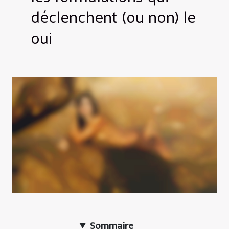
déclenchent (ou non) le
oui
Sommaire