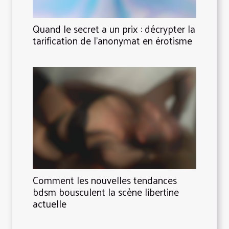
Quand le secret a un prix : décrypter la
tarification de l’anonymat en érotisme
Comment les nouvelles tendances
bdsm bousculent la scène libertine
actuelle