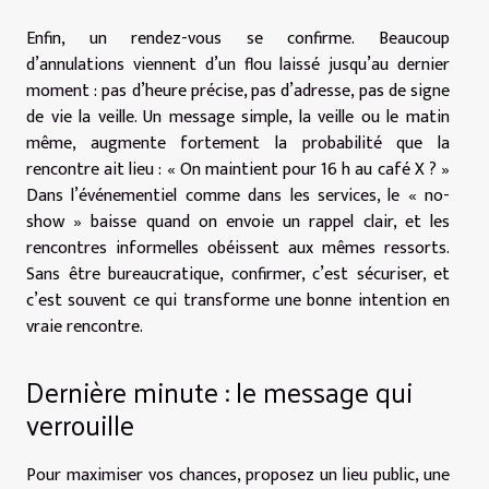
Enfin, un rendez-vous se confirme. Beaucoup
d’annulations viennent d’un flou laissé jusqu’au dernier
moment : pas d’heure précise, pas d’adresse, pas de signe
de vie la veille. Un message simple, la veille ou le matin
même, augmente fortement la probabilité que la
rencontre ait lieu : « On maintient pour 16 h au café X ? »
Dans l’événementiel comme dans les services, le « no-
show » baisse quand on envoie un rappel clair, et les
rencontres informelles obéissent aux mêmes ressorts.
Sans être bureaucratique, confirmer, c’est sécuriser, et
c’est souvent ce qui transforme une bonne intention en
vraie rencontre.
Dernière minute : le message qui
verrouille
Pour maximiser vos chances, proposez un lieu public, une