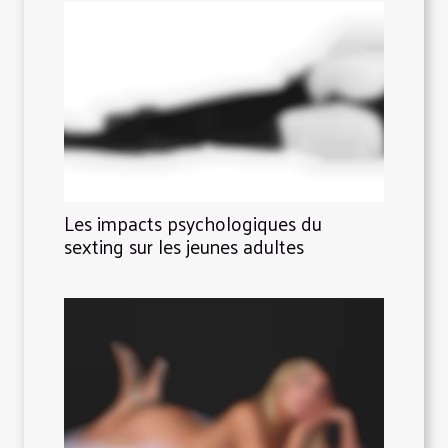
Les impacts psychologiques du
sexting sur les jeunes adultes