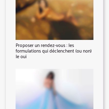
Proposer un rendez-vous : les
formulations qui déclenchent (ou non)
le oui