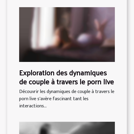
Exploration des dynamiques
de couple à travers le porn live
Découvrir les dynamiques de couple à travers le
porn live s'avère fascinant tant les
interactions...