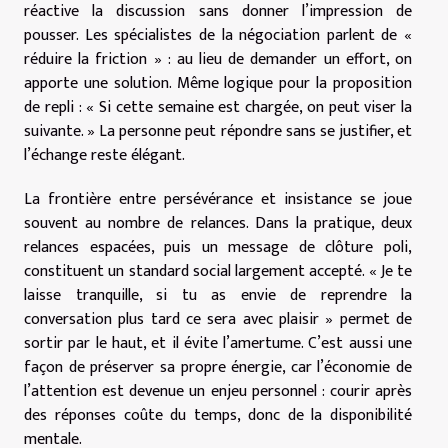
réactive la discussion sans donner l’impression de
pousser. Les spécialistes de la négociation parlent de «
réduire la friction » : au lieu de demander un effort, on
apporte une solution. Même logique pour la proposition
de repli : « Si cette semaine est chargée, on peut viser la
suivante. » La personne peut répondre sans se justifier, et
l’échange reste élégant.
La frontière entre persévérance et insistance se joue
souvent au nombre de relances. Dans la pratique, deux
relances espacées, puis un message de clôture poli,
constituent un standard social largement accepté. « Je te
laisse tranquille, si tu as envie de reprendre la
conversation plus tard ce sera avec plaisir » permet de
sortir par le haut, et il évite l’amertume. C’est aussi une
façon de préserver sa propre énergie, car l’économie de
l’attention est devenue un enjeu personnel : courir après
des réponses coûte du temps, donc de la disponibilité
mentale.