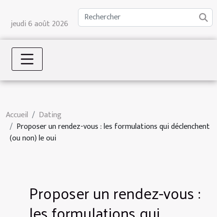
jeudi 6 août 2026
Accueil
Dating
Proposer un rendez-vous : les formulations qui déclenchent
(ou non) le oui
Proposer un rendez-vous :
les formulations qui