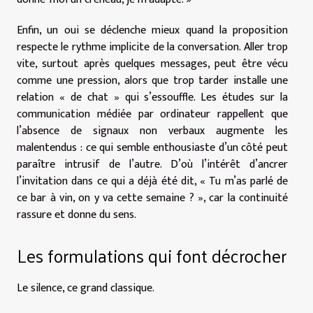
Enfin, un oui se déclenche mieux quand la proposition
respecte le rythme implicite de la conversation. Aller trop
vite, surtout après quelques messages, peut être vécu
comme une pression, alors que trop tarder installe une
relation « de chat » qui s’essouffle. Les études sur la
communication médiée par ordinateur rappellent que
l’absence de signaux non verbaux augmente les
malentendus : ce qui semble enthousiaste d’un côté peut
paraître intrusif de l’autre. D’où l’intérêt d’ancrer
l’invitation dans ce qui a déjà été dit, « Tu m’as parlé de
ce bar à vin, on y va cette semaine ? », car la continuité
rassure et donne du sens.
Les formulations qui font décrocher
Le silence, ce grand classique.