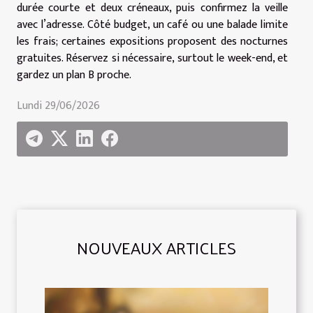
durée courte et deux créneaux, puis confirmez la veille
avec l’adresse. Côté budget, un café ou une balade limite
les frais; certaines expositions proposent des nocturnes
gratuites. Réservez si nécessaire, surtout le week-end, et
gardez un plan B proche.
Lundi 29/06/2026
NOUVEAUX ARTICLES