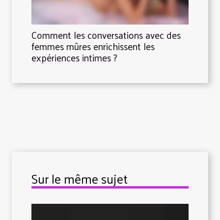
Comment les conversations avec des
femmes mûres enrichissent les
expériences intimes ?
Sur le même sujet