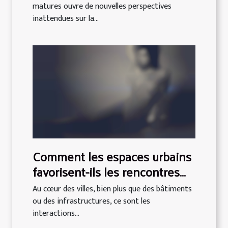
matures ouvre de nouvelles perspectives
inattendues sur la...
Comment les espaces urbains
favorisent-ils les rencontres
authentiques ?
Au cœur des villes, bien plus que des bâtiments
ou des infrastructures, ce sont les
interactions...