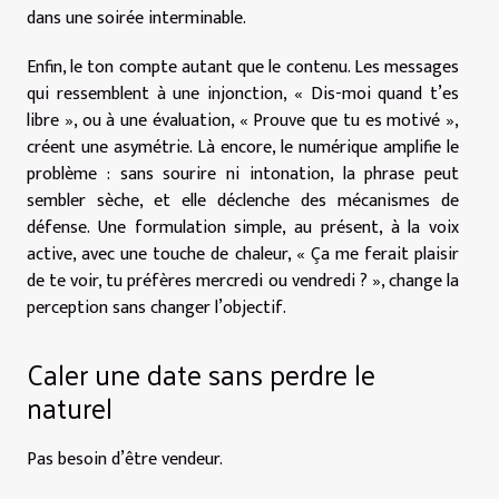
dans une soirée interminable.
Enfin, le ton compte autant que le contenu. Les messages
qui ressemblent à une injonction, « Dis-moi quand t’es
libre », ou à une évaluation, « Prouve que tu es motivé »,
créent une asymétrie. Là encore, le numérique amplifie le
problème : sans sourire ni intonation, la phrase peut
sembler sèche, et elle déclenche des mécanismes de
défense. Une formulation simple, au présent, à la voix
active, avec une touche de chaleur, « Ça me ferait plaisir
de te voir, tu préfères mercredi ou vendredi ? », change la
perception sans changer l’objectif.
Caler une date sans perdre le
naturel
Pas besoin d’être vendeur.