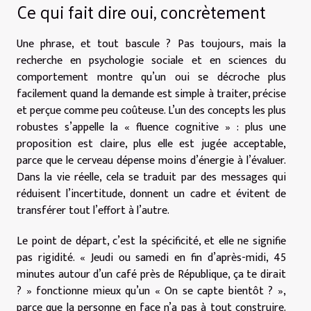
Ce qui fait dire oui, concrètement
Une phrase, et tout bascule ? Pas toujours, mais la
recherche en psychologie sociale et en sciences du
comportement montre qu’un oui se décroche plus
facilement quand la demande est simple à traiter, précise
et perçue comme peu coûteuse. L’un des concepts les plus
robustes s’appelle la « fluence cognitive » : plus une
proposition est claire, plus elle est jugée acceptable,
parce que le cerveau dépense moins d’énergie à l’évaluer.
Dans la vie réelle, cela se traduit par des messages qui
réduisent l’incertitude, donnent un cadre et évitent de
transférer tout l’effort à l’autre.
Le point de départ, c’est la spécificité, et elle ne signifie
pas rigidité. « Jeudi ou samedi en fin d’après-midi, 45
minutes autour d’un café près de République, ça te dirait
? » fonctionne mieux qu’un « On se capte bientôt ? »,
parce que la personne en face n’a pas à tout construire.