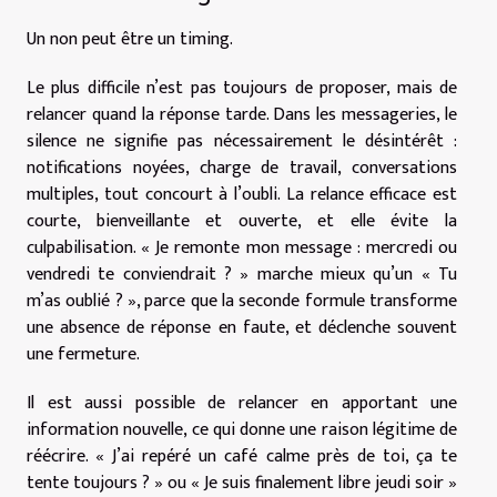
Un non peut être un timing.
Le plus difficile n’est pas toujours de proposer, mais de
relancer quand la réponse tarde. Dans les messageries, le
silence ne signifie pas nécessairement le désintérêt :
notifications noyées, charge de travail, conversations
multiples, tout concourt à l’oubli. La relance efficace est
courte, bienveillante et ouverte, et elle évite la
culpabilisation. « Je remonte mon message : mercredi ou
vendredi te conviendrait ? » marche mieux qu’un « Tu
m’as oublié ? », parce que la seconde formule transforme
une absence de réponse en faute, et déclenche souvent
une fermeture.
Il est aussi possible de relancer en apportant une
information nouvelle, ce qui donne une raison légitime de
réécrire. « J’ai repéré un café calme près de toi, ça te
tente toujours ? » ou « Je suis finalement libre jeudi soir »