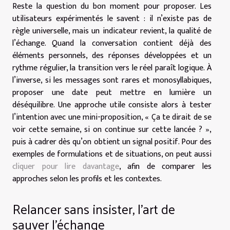
Reste la question du bon moment pour proposer. Les
utilisateurs expérimentés le savent : il n’existe pas de
règle universelle, mais un indicateur revient, la qualité de
l’échange. Quand la conversation contient déjà des
éléments personnels, des réponses développées et un
rythme régulier, la transition vers le réel paraît logique. À
l’inverse, si les messages sont rares et monosyllabiques,
proposer une date peut mettre en lumière un
déséquilibre. Une approche utile consiste alors à tester
l’intention avec une mini-proposition, « Ça te dirait de se
voir cette semaine, si on continue sur cette lancée ? »,
puis à cadrer dès qu’on obtient un signal positif. Pour des
exemples de formulations et de situations, on peut aussi
cliquer pour lire davantage
, afin de comparer les
approches selon les profils et les contextes.
Relancer sans insister, l’art de
sauver l’échange