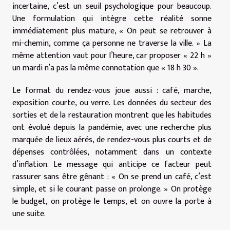
incertaine, c’est un seuil psychologique pour beaucoup.
Une formulation qui intègre cette réalité sonne
immédiatement plus mature, « On peut se retrouver à
mi-chemin, comme ça personne ne traverse la ville. » La
même attention vaut pour l’heure, car proposer « 22 h »
un mardi n’a pas la même connotation que « 18 h 30 ».
Le format du rendez-vous joue aussi : café, marche,
exposition courte, ou verre. Les données du secteur des
sorties et de la restauration montrent que les habitudes
ont évolué depuis la pandémie, avec une recherche plus
marquée de lieux aérés, de rendez-vous plus courts et de
dépenses contrôlées, notamment dans un contexte
d’inflation. Le message qui anticipe ce facteur peut
rassurer sans être gênant : « On se prend un café, c’est
simple, et si le courant passe on prolonge. » On protège
le budget, on protège le temps, et on ouvre la porte à
une suite.