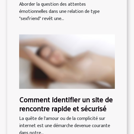
relation sexfriend ?
Aborder la question des attentes
émotionnelles dans une relation de type
"sexfriend" revêt une...
Comment identifier un site de
rencontre rapide et sécurisé
La quête de l'amour ou de la complicité sur
internet est une démarche devenue courante
dans notre...