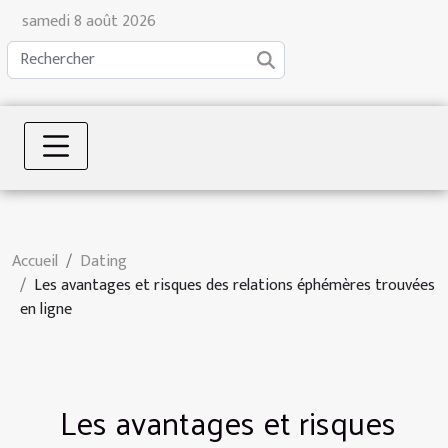
samedi 8 août 2026
Accueil
Dating
Les avantages et risques des relations éphémères trouvées
en ligne
Les avantages et risques