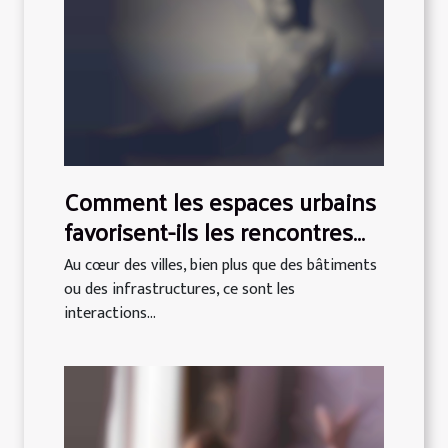
Comment les espaces urbains
favorisent-ils les rencontres
authentiques ?
Au cœur des villes, bien plus que des bâtiments
ou des infrastructures, ce sont les
interactions...