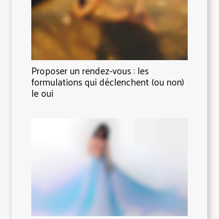
Proposer un rendez-vous : les
formulations qui déclenchent (ou non)
le oui