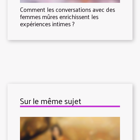
Comment les conversations avec des
femmes mûres enrichissent les
expériences intimes ?
Sur le même sujet