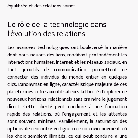
équilibrée et des relations saines.
Le rôle de la technologie dans
l'évolution des relations
Les avancées technologiques ont bouleversé la manière
dont nous nouons des liens, modifiant profondément les
interactions humaines. Internet et les réseaux sociaux, en
tant qu'outils de communication, permettent de
connecter des individus du monde entier en quelques
clics. L'anonymat en ligne, caractéristique majeure de ces
plateformes, offre aux utilisateurs la liberté d'explorer de
nouveaux horizons relationnels sans craindre le jugement
direct. Cette liberté peut conduire à une formation
rapide des relations, où l'engagement et les attentes
sont souvent minimes. Parallèlement, la saturation des
options de rencontre en ligne crée un environnement où
les choix semblent illimités, ce qui peut conduire à une