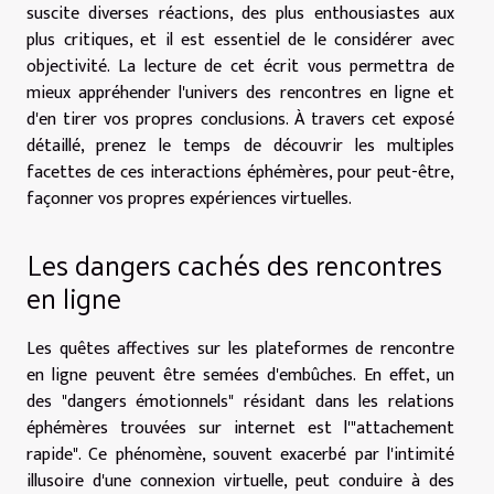
suscite diverses réactions, des plus enthousiastes aux
plus critiques, et il est essentiel de le considérer avec
objectivité. La lecture de cet écrit vous permettra de
mieux appréhender l'univers des rencontres en ligne et
d'en tirer vos propres conclusions. À travers cet exposé
détaillé, prenez le temps de découvrir les multiples
facettes de ces interactions éphémères, pour peut-être,
façonner vos propres expériences virtuelles.
Les dangers cachés des rencontres
en ligne
Les quêtes affectives sur les plateformes de rencontre
en ligne peuvent être semées d'embûches. En effet, un
des "dangers émotionnels" résidant dans les relations
éphémères trouvées sur internet est l'"attachement
rapide". Ce phénomène, souvent exacerbé par l'intimité
illusoire d'une connexion virtuelle, peut conduire à des