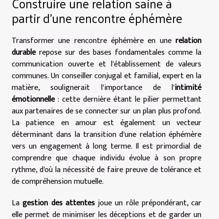
Construire une relation saine à
partir d'une rencontre éphémère
Transformer une rencontre éphémère en une
relation
durable
repose sur des bases fondamentales comme la
communication ouverte et l'établissement de valeurs
communes. Un conseiller conjugal et familial, expert en la
matière, soulignerait l'importance de l'
intimité
émotionnelle
: cette dernière étant le pilier permettant
aux partenaires de se connecter sur un plan plus profond.
La patience en amour est également un vecteur
déterminant dans la transition d'une relation éphémère
vers un engagement à long terme. Il est primordial de
comprendre que chaque individu évolue à son propre
rythme, d'où la nécessité de faire preuve de tolérance et
de compréhension mutuelle.
La
gestion des attentes
joue un rôle prépondérant, car
elle permet de minimiser les déceptions et de garder un