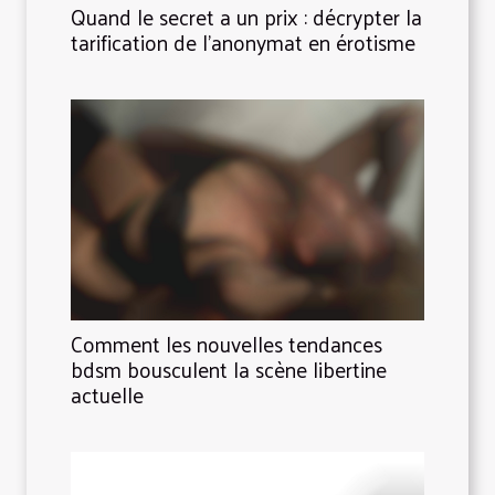
Quand le secret a un prix : décrypter la
tarification de l’anonymat en érotisme
Comment les nouvelles tendances
bdsm bousculent la scène libertine
actuelle