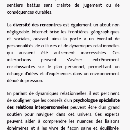
sentiers battus sans crainte de jugement ou de
conséquences durables.
La
diversité des rencontres
est également un atout non
négligeable. Internet brise les frontières géographiques
et sociales, ouvrant ainsi la porte à un éventail de
personnalités, de cultures et de dynamiques relationnelles
qui auraient été autrement inaccessibles. Ces
interactions peuvent s'avérer extrêmement
enrichissantes sur le plan personnel, permettant un
échange d'idées et d'expériences dans un environnement
dénué de pression.
En parlant de dynamiques relationnelles, il est pertinent
de souligner que les conseils d'un
psychologue spécialiste
des relations interpersonnelles
peuvent être d'un grand
soutien pour naviguer dans cet univers. Ces experts
peuvent aider à comprendre les nuances des liaisons
éphémères et à les vivre de façon saine et équilibrée.