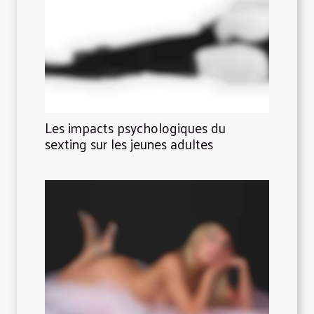
Les impacts psychologiques du
sexting sur les jeunes adultes