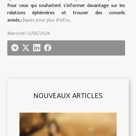
Pour ceux qui souhaitent s'informer davantage sur les
relations éphémères et trouver des conseils
avisés,
cliquez pour plus d'infos
.
Mercredi 12/06/2024
NOUVEAUX ARTICLES