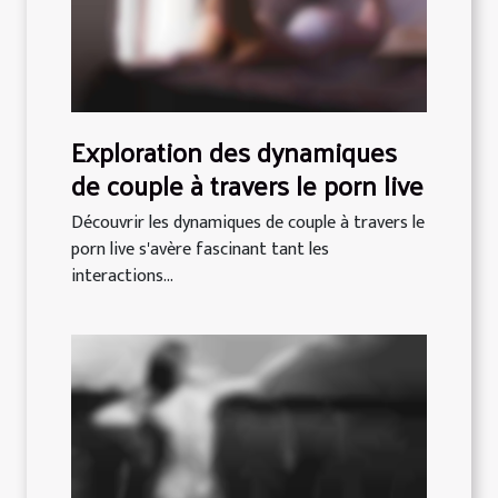
Exploration des dynamiques
de couple à travers le porn live
Découvrir les dynamiques de couple à travers le
porn live s'avère fascinant tant les
interactions...