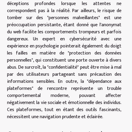
déceptions profondes lorsque les attentes ne
correspondent pas à la réalité. Par ailleurs, le risque de
tomber sur des "personnes malveillantes" est une
préoccupation persistante, étant donné que l'anonymat
du web facilite les comportements trompeurs et parfois
dangereux. Un expert en cybersécurité avec une
expérience en psychologie pointerait également du doigt
les failles en matière de "protection des données
personnelles", qui constituent une porte ouverte à divers
abus. De surcroît, la "confidentialité" peut être mise à mal
par des utilisateurs partageant sans précaution des
informations sensibles. En outre, la "dépendance aux
plateformes" de rencontre représente un trouble
comportemental moderne, pouvant affecter
négativement la vie sociale et émotionnelle des individus.
Ces plateformes, tout en étant des outils fascinants,
nécessitent une navigation prudente et éclairée.