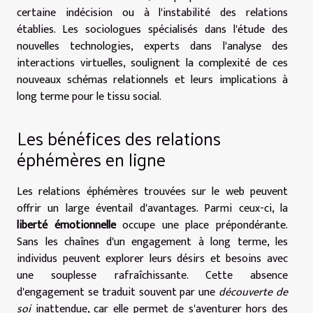
certaine indécision ou à l'instabilité des relations
établies. Les sociologues spécialisés dans l'étude des
nouvelles technologies, experts dans l'analyse des
interactions virtuelles, soulignent la complexité de ces
nouveaux schémas relationnels et leurs implications à
long terme pour le tissu social.
Les bénéfices des relations
éphémères en ligne
Les relations éphémères trouvées sur le web peuvent
offrir un large éventail d'avantages. Parmi ceux-ci, la
liberté émotionnelle
occupe une place prépondérante.
Sans les chaînes d'un engagement à long terme, les
individus peuvent explorer leurs désirs et besoins avec
une souplesse rafraîchissante. Cette absence
d'engagement se traduit souvent par une
découverte de
soi
inattendue, car elle permet de s'aventurer hors des