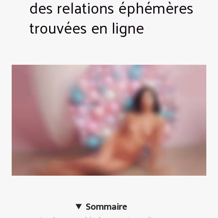
des relations éphémères
trouvées en ligne
Sommaire