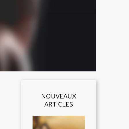
NOUVEAUX
ARTICLES