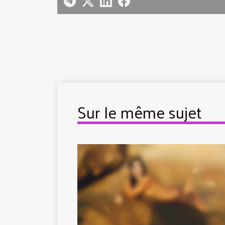
Sur le même sujet