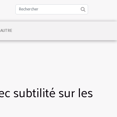
AUTRE
c subtilité sur les