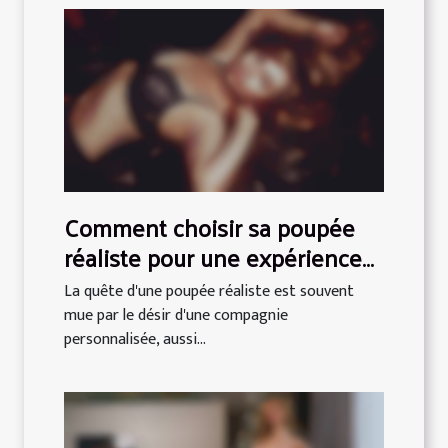
Comment choisir sa poupée
réaliste pour une expérience
personnalisée
La quête d'une poupée réaliste est souvent
mue par le désir d'une compagnie
personnalisée, aussi...