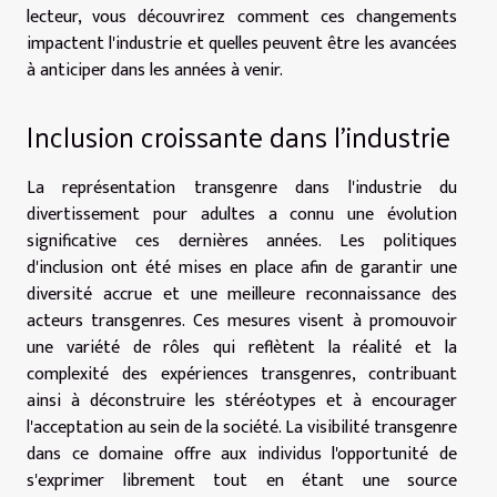
lecteur, vous découvrirez comment ces changements
impactent l'industrie et quelles peuvent être les avancées
à anticiper dans les années à venir.
Inclusion croissante dans l'industrie
La représentation transgenre dans l'industrie du
divertissement pour adultes a connu une évolution
significative ces dernières années. Les politiques
d'inclusion ont été mises en place afin de garantir une
diversité accrue et une meilleure reconnaissance des
acteurs transgenres. Ces mesures visent à promouvoir
une variété de rôles qui reflètent la réalité et la
complexité des expériences transgenres, contribuant
ainsi à déconstruire les stéréotypes et à encourager
l'acceptation au sein de la société. La visibilité transgenre
dans ce domaine offre aux individus l'opportunité de
s'exprimer librement tout en étant une source