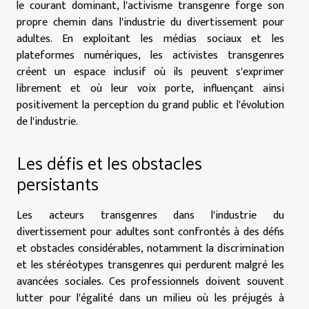
le courant dominant, l'activisme transgenre forge son
propre chemin dans l'industrie du divertissement pour
adultes. En exploitant les médias sociaux et les
plateformes numériques, les activistes transgenres
créent un espace inclusif où ils peuvent s'exprimer
librement et où leur voix porte, influençant ainsi
positivement la perception du grand public et l'évolution
de l'industrie.
Les défis et les obstacles
persistants
Les acteurs transgenres dans l'industrie du
divertissement pour adultes sont confrontés à des défis
et obstacles considérables, notamment la discrimination
et les stéréotypes transgenres qui perdurent malgré les
avancées sociales. Ces professionnels doivent souvent
lutter pour l'égalité dans un milieu où les préjugés à