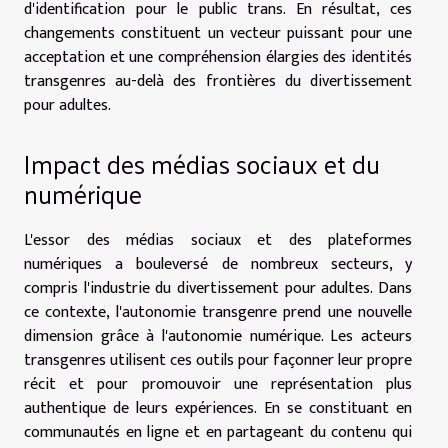
d'identification pour le public trans. En résultat, ces
changements constituent un vecteur puissant pour une
acceptation et une compréhension élargies des identités
transgenres au-delà des frontières du divertissement
pour adultes.
Impact des médias sociaux et du
numérique
L'essor des médias sociaux et des plateformes
numériques a bouleversé de nombreux secteurs, y
compris l'industrie du divertissement pour adultes. Dans
ce contexte, l'autonomie transgenre prend une nouvelle
dimension grâce à l'autonomie numérique. Les acteurs
transgenres utilisent ces outils pour façonner leur propre
récit et pour promouvoir une représentation plus
authentique de leurs expériences. En se constituant en
communautés en ligne et en partageant du contenu qui