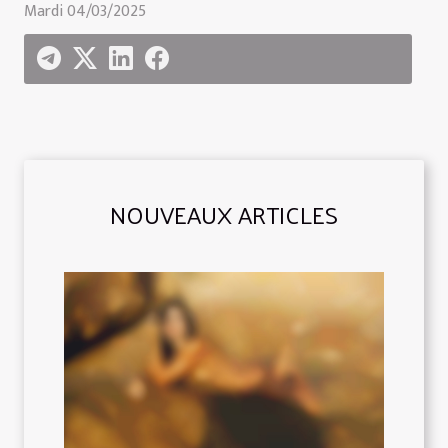
Mardi 04/03/2025
NOUVEAUX ARTICLES