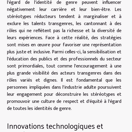
l'égard de l'identité de genre peuvent influencer
négativement leur carrière et leur bien-être. Les
stéréotypes réducteurs tendent à marginaliser et à
exclure les talents transgenres, les cantonnant à des
rôles qui ne reflètent pas la richesse et la diversité de
leurs expériences. Face à cette réalité, des stratégies
sont mises en œuvre pour favoriser une représentation
plus juste et inclusive. Parmi celles-ci, la sensibilisation et
l'éducation des publics et des professionnels du secteur
sont primordiales, tout comme l'encouragement à une
plus grande visibilité des acteurs transgenres dans des
rôles variés et dignes. Il est fondamental que les
personnes impliquées dans l'industrie adulte poursuivent
leur engagement pour déconstruire les stéréotypes et
promouvoir une culture de respect et d'équité à l'égard
de toutes les identités de genre.
Innovations technologiques et