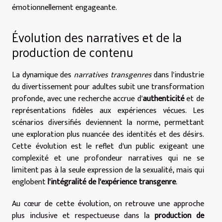
émotionnellement engageante.
Évolution des narratives et de la
production de contenu
La dynamique des
narratives transgenres
dans l'industrie
du divertissement pour adultes subit une transformation
profonde, avec une recherche accrue d'
authenticité
et de
représentations fidèles aux expériences vécues. Les
scénarios diversifiés deviennent la norme, permettant
une exploration plus nuancée des identités et des désirs.
Cette évolution est le reflet d'un public exigeant une
complexité et une profondeur narratives qui ne se
limitent pas à la seule expression de la sexualité, mais qui
englobent
l'intégralité de l'expérience transgenre
.
Au cœur de cette évolution, on retrouve une approche
plus inclusive et respectueuse dans la
production de