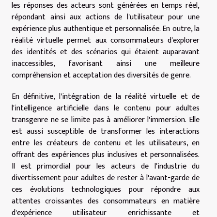
les réponses des acteurs sont générées en temps réel,
répondant ainsi aux actions de l'utilisateur pour une
expérience plus authentique et personnalisée. En outre, la
réalité virtuelle permet aux consommateurs d'explorer
des identités et des scénarios qui étaient auparavant
inaccessibles, favorisant ainsi une meilleure
compréhension et acceptation des diversités de genre.
En définitive, l'intégration de la réalité virtuelle et de
l'intelligence artificielle dans le contenu pour adultes
transgenre ne se limite pas à améliorer l'immersion. Elle
est aussi susceptible de transformer les interactions
entre les créateurs de contenu et les utilisateurs, en
offrant des expériences plus inclusives et personnalisées.
Il est primordial pour les acteurs de l'industrie du
divertissement pour adultes de rester à l'avant-garde de
ces évolutions technologiques pour répondre aux
attentes croissantes des consommateurs en matière
d'expérience utilisateur enrichissante et