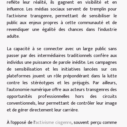
reflète leur réalité, ils gagnent en visibilité et en
influence. Les médias sociaux servent de tremplin pour
l'activisme transgenre, permettant de sensibiliser le
public aux enjeux propres à cette communauté et de
revendiquer une égalité des chances dans l'industrie
adulte.
La capacité à se connecter avec un large public sans
passer par des intermédiaires traditionnels confère aux
individus une puissance de parole inédite. Les campagnes
de sensibilisation et les initiatives lancées sur ces
plateformes jouent un rôle prépondérant dans la lutte
contre les stéréotypes et les préjugés. Par ailleurs,
l'autonomie numérique offre aux acteurs transgenres des
opportunités professionnelles hors des circuits
conventionnels, leur permettant de contrôler leur image
et de gérer directement leur carrière.
À l'opposé de l'
activisme cisgenre
, souvent perçu comme