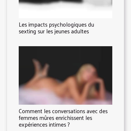
Les impacts psychologiques du
sexting sur les jeunes adultes
Comment les conversations avec des
femmes mûres enrichissent les
expériences intimes ?