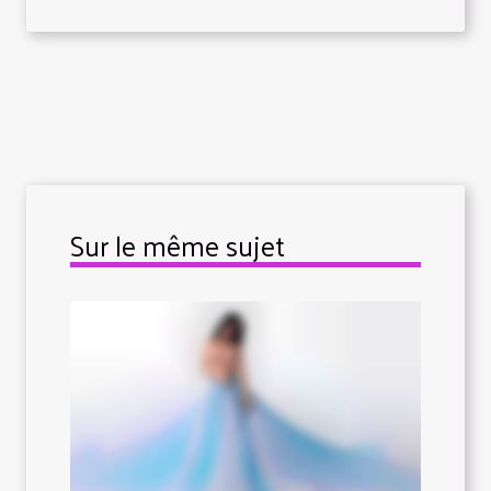
Sur le même sujet