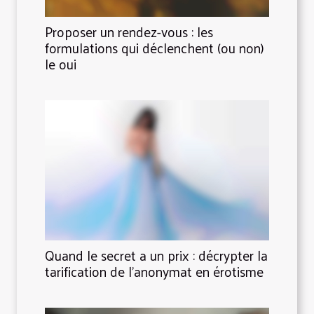
Proposer un rendez-vous : les
formulations qui déclenchent (ou non)
le oui
Quand le secret a un prix : décrypter la
tarification de l’anonymat en érotisme