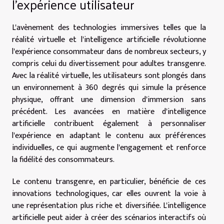
l'expérience utilisateur
L'avènement des technologies immersives telles que la
réalité virtuelle et l'intelligence artificielle révolutionne
l'expérience consommateur dans de nombreux secteurs, y
compris celui du divertissement pour adultes transgenre.
Avec la réalité virtuelle, les utilisateurs sont plongés dans
un environnement à 360 degrés qui simule la présence
physique, offrant une dimension d'immersion sans
précédent. Les avancées en matière d'intelligence
artificielle contribuent également à personnaliser
l'expérience en adaptant le contenu aux préférences
individuelles, ce qui augmente l'engagement et renforce
la fidélité des consommateurs.
Le contenu transgenre, en particulier, bénéficie de ces
innovations technologiques, car elles ouvrent la voie à
une représentation plus riche et diversifiée. L'intelligence
artificielle peut aider à créer des scénarios interactifs où