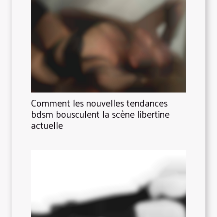
Comment les nouvelles tendances
bdsm bousculent la scène libertine
actuelle