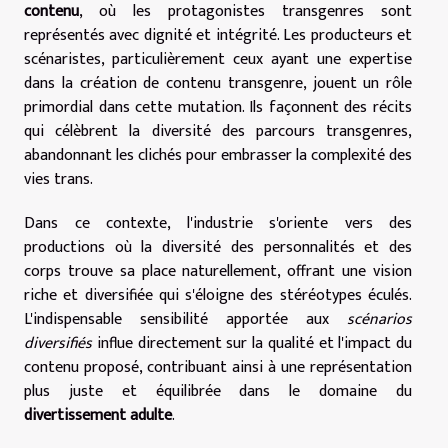
contenu
, où les protagonistes transgenres sont
représentés avec dignité et intégrité. Les producteurs et
scénaristes, particulièrement ceux ayant une expertise
dans la création de contenu transgenre, jouent un rôle
primordial dans cette mutation. Ils façonnent des récits
qui célèbrent la diversité des parcours transgenres,
abandonnant les clichés pour embrasser la complexité des
vies trans.
Dans ce contexte, l'industrie s'oriente vers des
productions où la diversité des personnalités et des
corps trouve sa place naturellement, offrant une vision
riche et diversifiée qui s'éloigne des stéréotypes éculés.
L'indispensable sensibilité apportée aux
scénarios
diversifiés
influe directement sur la qualité et l'impact du
contenu proposé, contribuant ainsi à une représentation
plus juste et équilibrée dans le domaine du
divertissement adulte
.