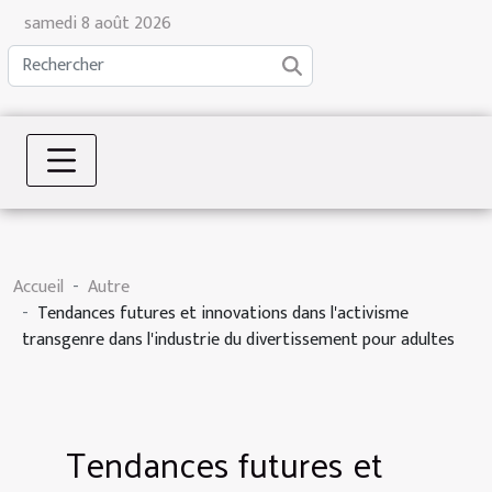
samedi 8 août 2026
Accueil
Autre
Tendances futures et innovations dans l'activisme
transgenre dans l'industrie du divertissement pour adultes
Tendances futures et