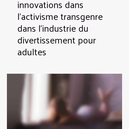
innovations dans
l'activisme transgenre
dans l'industrie du
divertissement pour
adultes